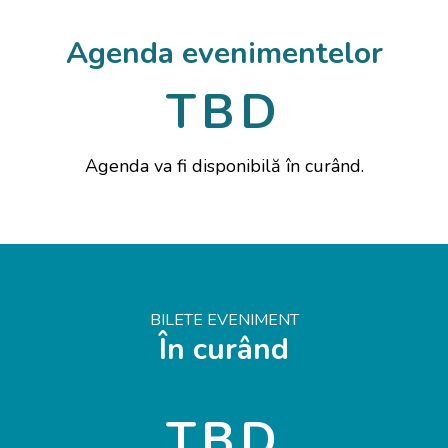
Agenda evenimentelor
TBD
Agenda va fi disponibilă în curând.
BILETE EVENIMENT
În curând
TBD