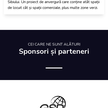
Sibiului. Un proiect de anvergură care conține atât spații
de locuit cât și spații comerciale, plus multe zone verzi.
CEI CARE NE SUNT ALĂTURI
Sponsori și parteneri