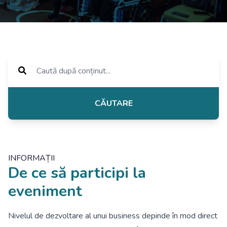
CĂUTARE
INFORMAȚII
De ce să participi la
eveniment
Nivelul de dezvoltare al unui business depinde în mod direct