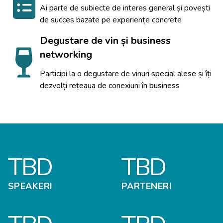
Ai parte de subiecte de interes general și povești
de succes bazate pe experiențe concrete
Degustare de vin și business
networking
Participi la o degustare de vinuri special alese și îți
dezvolți rețeaua de conexiuni în business
TBD
TBD
SPEAKERI
PARTENERI