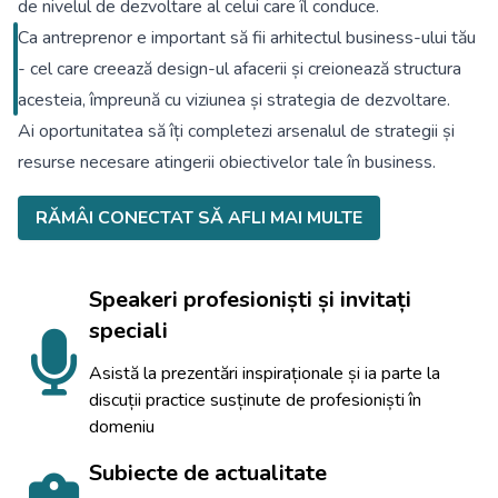
de nivelul de dezvoltare al celui care îl conduce.
Ca antreprenor e important să fii arhitectul business-ului tău
- cel care creează design-ul afacerii și creionează structura
acesteia, împreună cu viziunea și strategia de dezvoltare.
Ai oportunitatea să îți completezi arsenalul de strategii și
resurse necesare atingerii obiectivelor tale în business.
RĂMÂI CONECTAT SĂ AFLI MAI MULTE
Speakeri profesioniști și invitați
speciali
Asistă la prezentări inspiraționale și ia parte la
discuții practice susținute de profesioniști în
domeniu
Subiecte de actualitate