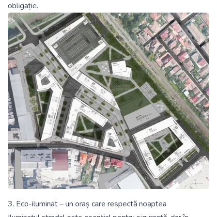
obligație.
3. Eco-iluminat – un oraș care respectă noaptea