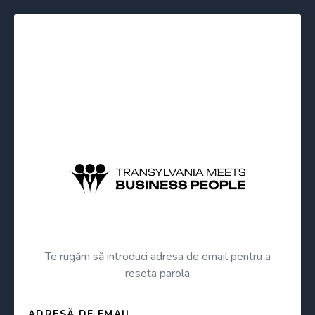
Te rugăm să introduci adresa de email pentru a
reseta parola
ADRESĂ DE EMAIL