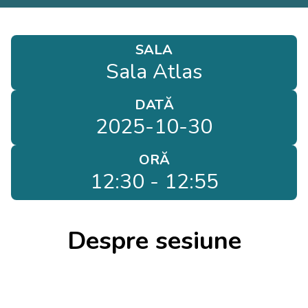
SALA
Sala Atlas
DATĂ
2025-10-30
ORĂ
12:30 - 12:55
Despre sesiune