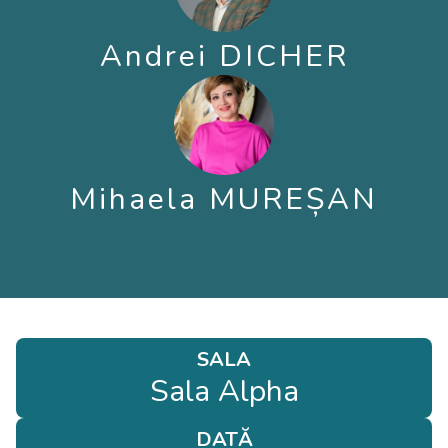
Andrei DICHER
Mihaela MUREȘAN
SALA
Sala Alpha
DATĂ