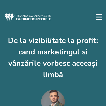
De la vizibilitate la profit:
cand marketingul si
vânzările vorbesc aceeași
limbă