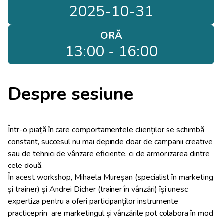
2025-10-31
ORĂ
13:00 - 16:00
Despre sesiune
Într-o piață în care comportamentele clienților se schimbă
constant, succesul nu mai depinde doar de campanii creative
sau de tehnici de vânzare eficiente, ci de armonizarea dintre
cele două.
În acest workshop, Mihaela Mureșan (specialist în marketing
și trainer) și Andrei Dicher (trainer în vânzări) își unesc
expertiza pentru a oferi participanților instrumente
practiceprin are marketingul și vânzările pot colabora în mod